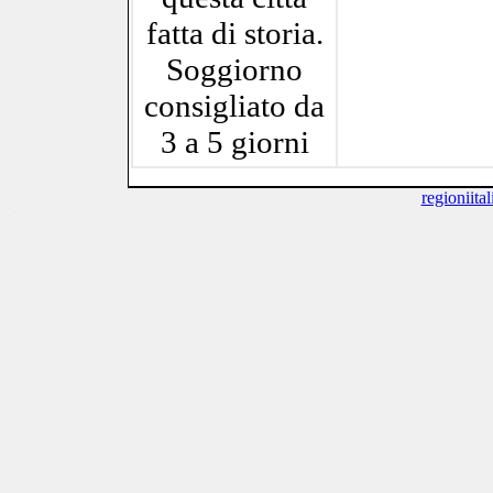
fatta di storia.
Soggiorno
consigliato da
3 a 5 giorni
regioniitali