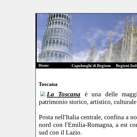
Home
Capoluoghi di Regione
Regioni Ital
Toscana
La Toscana
è una delle maggio
patrimonio storico, artistico, culturale
Posta nell'Italia centrale, confina a n
nord con l'Emilia-Romagna, a est co
sud con il Lazio.