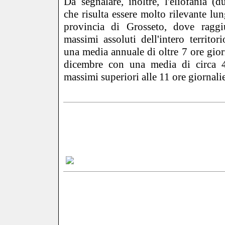
Da segnalare, inoltre, l'eliofania (
che risulta essere molto rilevante lun
provincia di Grosseto, dove raggi
massimi assoluti dell'intero territor
una media annuale di oltre 7 ore gio
dicembre con una media di circa 4
massimi superiori alle 11 ore giornalie