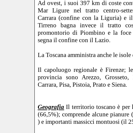
Ad ovest, i suoi 397 km di coste con
Mar Ligure nel tratto centro-sette
Carrara (confine con la Liguria) e i
Tirreno bagna invece il tratto cos
promontorio di Piombino e la foce 
segna il confine con il Lazio.
La Toscana amministra anche le isole
Il capoluogo regionale è Firenze; le
provincia sono Arezzo, Grosseto,
Carrara, Pisa, Pistoia, Prato e Siena.
Geografia
Il territorio toscano è per
(66,5%); comprende alcune pianure (c
) e importanti massicci montuosi (il 2