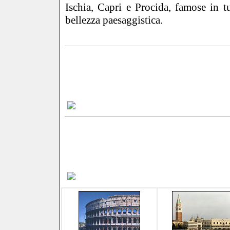
Ischia, Capri e Procida, famose in t
bellezza paesaggistica.