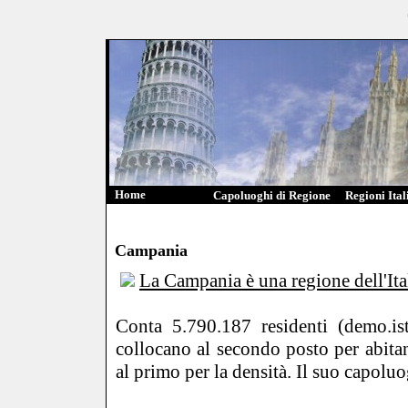
Home
Capoluoghi di Regione
Regioni Ital
Campania
La Campania è una regione dell'Ita
Conta 5.790.187 residenti (demo.ist
collocano al secondo posto per abita
al primo per la densità. Il suo capolu